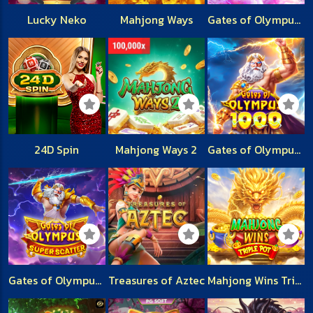
Lucky Neko
Mahjong Ways
Gates of Olympus Roulette
24D Spin
Mahjong Ways 2
Gates of Olympus 1000
Gates of Olympus Super Scatter
Treasures of Aztec
Mahjong Wins Triple Pot