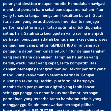
perangkat desktop maupun mobile. Kemudahan navigasi
membuat pemain baru sekalipun dapat memahami fitur
yang tersedia tanpa mengalami kesulitan berarti. Selain
itu, sistem yang terus diperbarui membantu menjaga
performa platform agar tetap optimal untuk digunakan
setiap hari. Salah satu keunggulan yang sering menjadi
perhatian pengguna adalah kemudahan akses dan proses
penggunaan yang praktis.
GENDUT 188
dirancang agar
pengguna dapat menikmati seluruh fitur dengan langkah
yang sederhana dan efisien. Tampilan halaman yang
bersih, waktu muat yang cepat, serta kompatibilitas
dengan berbagai perangkat menjadi faktor penting yang
mendukung kenyamanan selama bermain. Dengan
dukungan teknologi terkini, platform ini berupaya
memberikan pengalaman digital yang lebih lancar
sehingga pengguna dapat fokus menikmati berbagai
permainan yang tersedia tanpa hambatan teknis yang
mengganggu. Selain menawarkan berbagai pilihan
hiburan digital,
GENDUT188
juga terus mengembangkan