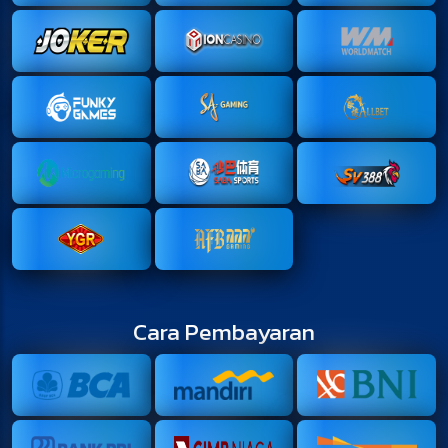
Cara Pembayaran