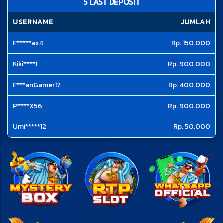
5 LAST DEPOSIT
USERNAME
JUMLAH
F***anGamer17
Rp. 400.000
P****X56
Rp. 900.000
Umi*****12
Rp. 50.000
DikaSm****2
Rp. 200.000
B****3
Rp. 50.000