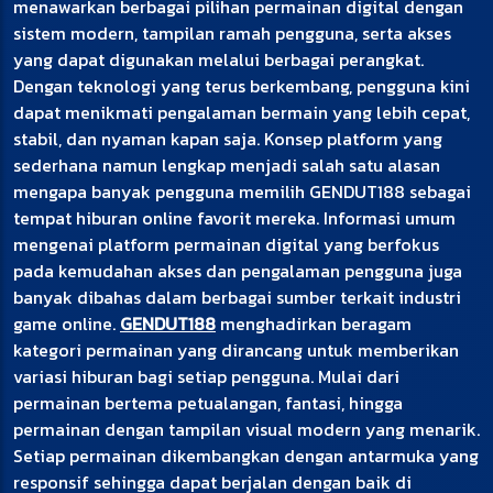
menawarkan berbagai pilihan permainan digital dengan
sistem modern, tampilan ramah pengguna, serta akses
yang dapat digunakan melalui berbagai perangkat.
Dengan teknologi yang terus berkembang, pengguna kini
dapat menikmati pengalaman bermain yang lebih cepat,
stabil, dan nyaman kapan saja. Konsep platform yang
sederhana namun lengkap menjadi salah satu alasan
mengapa banyak pengguna memilih GENDUT188 sebagai
tempat hiburan online favorit mereka. Informasi umum
mengenai platform permainan digital yang berfokus
pada kemudahan akses dan pengalaman pengguna juga
banyak dibahas dalam berbagai sumber terkait industri
game online.
GENDUT188
menghadirkan beragam
kategori permainan yang dirancang untuk memberikan
variasi hiburan bagi setiap pengguna. Mulai dari
permainan bertema petualangan, fantasi, hingga
permainan dengan tampilan visual modern yang menarik.
Setiap permainan dikembangkan dengan antarmuka yang
responsif sehingga dapat berjalan dengan baik di