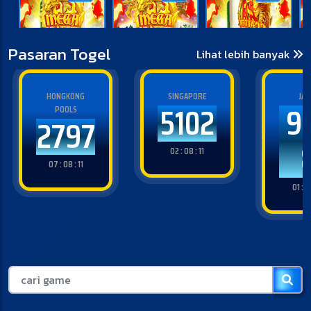
Pasaran Togel
Lihat lebih banyak
HONGKONG
SINGAPORE
JAP
5102
9
POOLS
2797
02 : 08 : 09
07 : 08 : 09
01 : 0