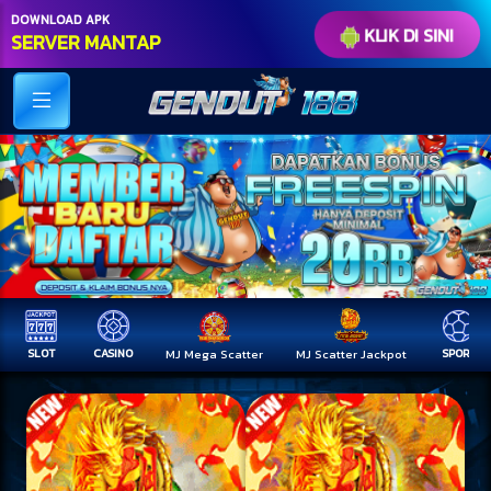
DOWNLOAD APK
KLIK DI SINI
SERVER MANTAP
SLOT
CASINO
MJ Mega Scatter
MJ Scatter Jackpot
SPORT