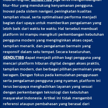
fitur-fitur yang mendukung kenyamanan pengguna.
Inovasi pada sistem navigasi, peningkatan kualitas
tampilan visual, serta optimalisasi performa menjadi
bagian dari upaya untuk memberikan pengalaman yang
lebih baik dari waktu ke waktu. Hal tersebut membuat
platform ini mampu mengikuti perkembangan kebutuhan
pengguna modern yang menginginkan akses cepat,
tampilan menarik, dan pengalaman bermain yang
responsif dalam satu tempat. Secara keseluruhan,
GENDUT188
dapat menjadi pilihan bagi pengguna yang
mencari platform hiburan digital dengan akses praktis,
tampilan modern, dan berbagai pilihan permainan yang
beragam. Dengan fokus pada kemudahan penggunaan
serta pengalaman pengguna yang nyaman, platform ini
terus berupaya menghadirkan layanan yang sesuai
dengan perkembangan teknologi dan kebutuhan
masyarakat Indonesia. Artikel ini tidak mengambil
referensi ataupun pembahasan yang berasal dari