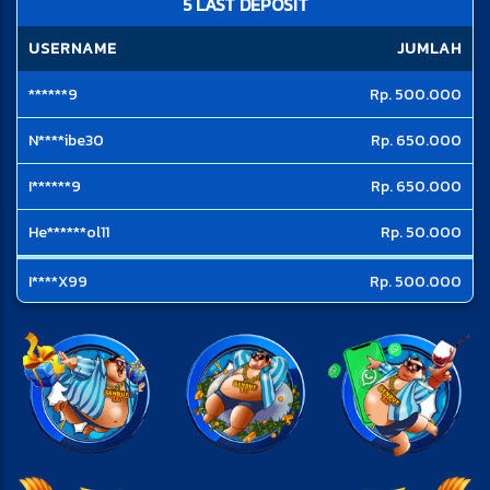
5 LAST DEPOSIT
USERNAME
JUMLAH
I******9
Rp. 650.000
He******ol11
Rp. 50.000
I****X99
Rp. 500.000
K******a1
Rp. 150.000
WiraCha****n29
Rp. 250.000