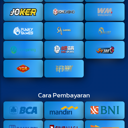
Cara Pembayaran