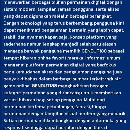
menawarkan berbagai pilihan permainan digital dengan
sistem modern, tampilan ramah pengguna, serta akses
yang dapat digunakan melalui berbagai perangkat.
Dengan teknologi yang terus berkembang, pengguna kini
dapat menikmati pengalaman bermain yang lebih cepat,
stabil, dan nyaman kapan saja. Konsep platform yang
sederhana namun lengkap menjadi salah satu alasan
mengapa banyak pengguna memilih GENDUT188 sebagai
tempat hiburan online favorit mereka. Informasi umum
mengenai platform permainan digital yang berfokus
pada kemudahan akses dan pengalaman pengguna juga
banyak dibahas dalam berbagai sumber terkait industri
game online.
GENDUT188
menghadirkan beragam
kategori permainan yang dirancang untuk memberikan
variasi hiburan bagi setiap pengguna. Mulai dari
permainan bertema petualangan, fantasi, hingga
permainan dengan tampilan visual modern yang menarik.
Setiap permainan dikembangkan dengan antarmuka yang
responsif sehingga dapat berjalan dengan baik di