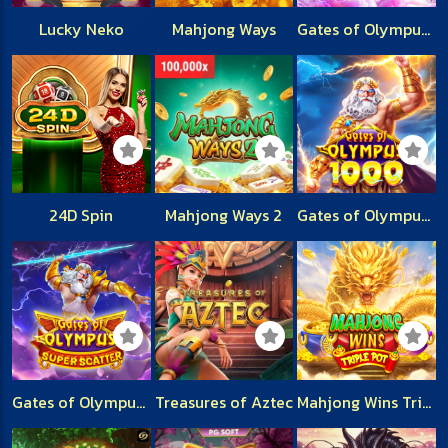
Lucky Neko
Mahjong Ways
Gates of Olympus Roulette
24D Spin
Mahjong Ways 2
Gates of Olympus 1000
Gates of Olympus Super Scatter
Treasures of Aztec
Mahjong Wins Triple Pot