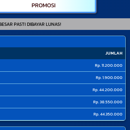
PROMOSI
JUMLAH
Rp. 38.550.000
Rp. 44.350.000
Rp. 33.500.000
Rp. 47.300.000
Rp. 32.350.000