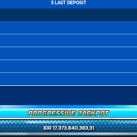
5 LAST DEPOSIT
IDR 17.373.840.463,72