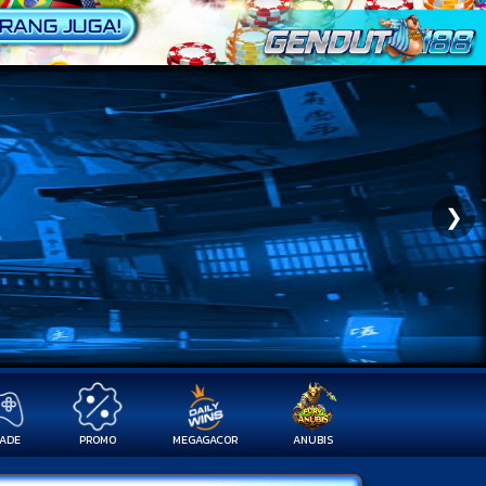
❯
ADE
PROMO
MEGAGACOR
ANUBIS