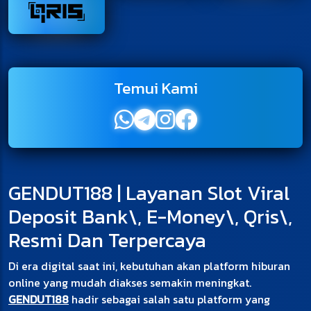
Temui Kami
GENDUT188 | Layanan Slot Viral
Deposit Bank\, E-Money\, Qris\,
Resmi Dan Terpercaya
Di era digital saat ini, kebutuhan akan platform hiburan
online yang mudah diakses semakin meningkat.
GENDUT188
hadir sebagai salah satu platform yang