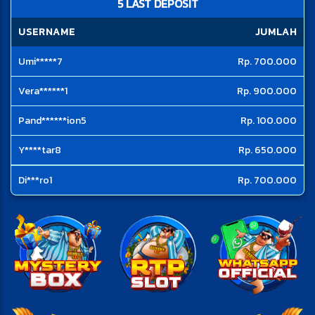
5 LAST DEPOSIT
USERNAME
JUMLAH
Pand******ion5
Rp. 100.000
Y****tar8
Rp. 650.000
Di***ro1
Rp. 700.000
******5
Rp. 250.000
IndraW*****r88
Rp. 250.000