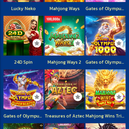
Lucky Neko
Mahjong Ways
Gates of Olympus Roulette
24D Spin
Mahjong Ways 2
Gates of Olympus 1000
Gates of Olympus Super Scatter
Treasures of Aztec
Mahjong Wins Triple Pot