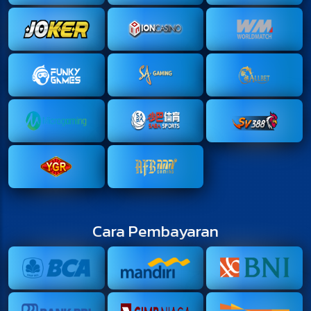
Cara Pembayaran