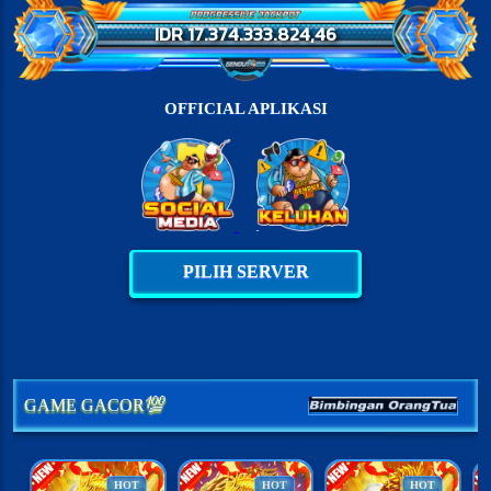
IDR 17.374.333.864,05