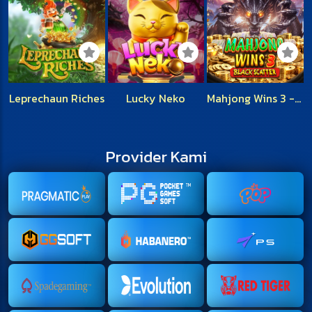
Leprechaun Riches
Lucky Neko
Mahjong Wins 3 - Black Scatter
Provider Kami