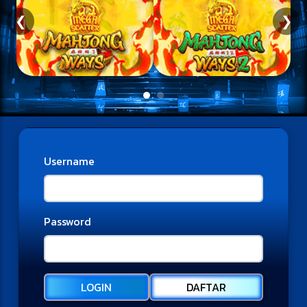
❮
❯
Username
Password
LOGIN
DAFTAR